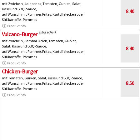
mit Zwiebeln, Jalapenos, Tomaten, Gurken, Salat,
Käse und BBQ-Sauce,
8.40
auf Wunsch mit Pommes Frites, Kartoffelecken oder
Süßkartoffel-Pommes
Produktinfo
extra scharf
Vulcano-Burger
mit Zwiebeln, Sambal Oelek, Tomaten, Gurken,
Salat, Käse und BBQ-Sauce,
8.40
auf Wunsch mit Pommes Frites, Kartoffelecken oder
Süßkartoffel-Pommes
Produktinfo
Chicken-Burger
mit Tomaten, Gurken, Salat, Käse und BBQ-Sauce,
8.50
auf Wunsch mit Pommes Frites, Kartoffelecken oder
Süßkartoffel-Pommes
Produktinfo