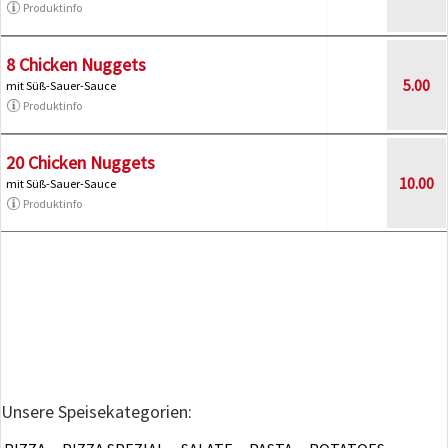
Produktinfo
8 Chicken Nuggets
5.00
mit Süß-Sauer-Sauce
Produktinfo
20 Chicken Nuggets
10.00
mit Süß-Sauer-Sauce
Produktinfo
Unsere Speisekategorien: